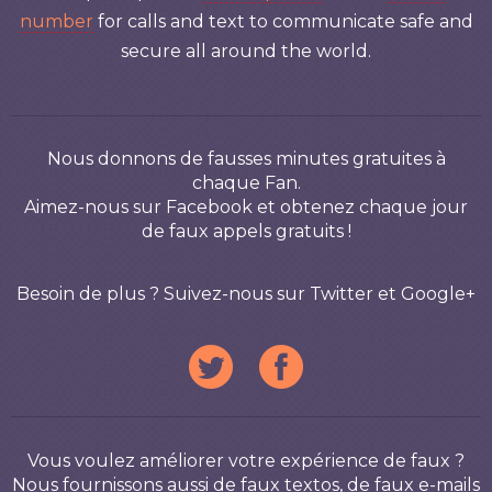
number
for calls and text to communicate safe and
secure all around the world.
Nous donnons de fausses minutes gratuites à
chaque Fan.
Aimez-nous sur Facebook et obtenez chaque jour
de faux appels gratuits !
Besoin de plus ? Suivez-nous sur Twitter et Google+
Vous voulez améliorer votre expérience de faux ?
Nous fournissons aussi de faux textos, de faux e-mails