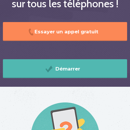
sur tous les téléphones !
Essayer un appel gratuit
Démarrer