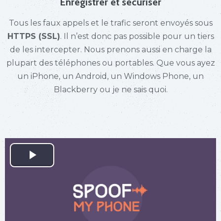
Enregistrer et sécuriser
Tous les faux appels et le trafic seront envoyés sous
HTTPS (SSL)
. Il n’est donc pas possible pour un tiers
de les intercepter. Nous prenons aussi en charge la
plupart des téléphones ou portables. Que vous ayez
un iPhone, un Android, un Windows Phone, un
Blackberry ou je ne sais quoi.
Play
Video