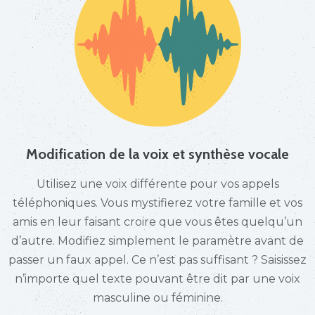
Modification de la voix et synthèse vocale
Utilisez une voix différente pour vos appels
téléphoniques. Vous mystifierez votre famille et vos
amis en leur faisant croire que vous êtes quelqu’un
d’autre. Modifiez simplement le paramètre avant de
passer un faux appel. Ce n’est pas suffisant ? Saisissez
n’importe quel texte pouvant être dit par une voix
masculine ou féminine.