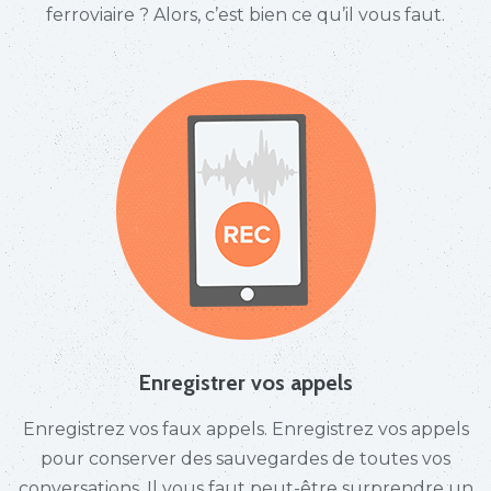
ferroviaire ? Alors, c’est bien ce qu’il vous faut.
Enregistrer vos appels
Enregistrez vos faux appels. Enregistrez vos appels
pour conserver des sauvegardes de toutes vos
conversations. Il vous faut peut-être surprendre un