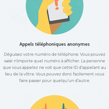
Appels téléphoniques anonymes
Déguisez votre numéro de téléphone. Vous pouvez
saisir n’importe quel numéro à afficher. La personne
que vous appelez ne voit que cette ID d’appelant au
lieu de la vôtre. Vous pouvez donc facilement vous
faire passer pour quelqu’un d’autre.