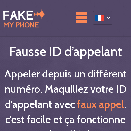
Fausse ID d’appelant
Appeler depuis un différent
numéro. Maquillez votre ID
d’appelant avec
faux appel
,
c’est facile et ça fonctionne