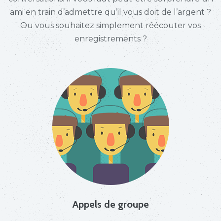
ami en train d’admettre qu’il vous doit de l’argent ?
Ou vous souhaitez simplement réécouter vos
enregistrements ?
Appels de groupe