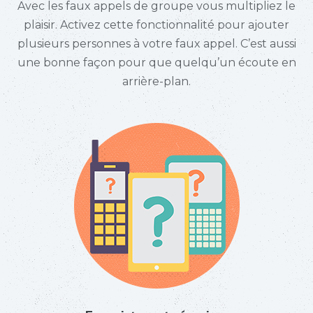
Avec les faux appels de groupe vous multipliez le
plaisir. Activez cette fonctionnalité pour ajouter
plusieurs personnes à votre faux appel. C’est aussi
une bonne façon pour que quelqu’un écoute en
arrière-plan.