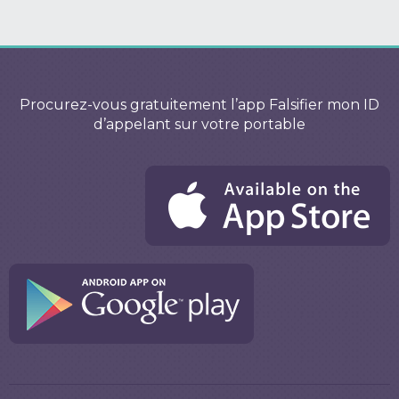
Procurez-vous gratuitement l’app Falsifier mon ID
d’appelant sur votre portable