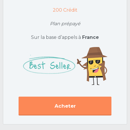
200
Crédit
Plan prépayé
Sur la base d’appels à
France
Acheter