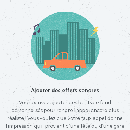
Ajouter des effets sonores
Vous pouvez ajouter des bruits de fond
personnalisés pour rendre l’appel encore plus
réaliste ! Vous voulez que votre faux appel donne
l’impression qu’il provient d’une fête ou d’une gare