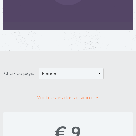
Choix du pays:
Voir tous les plans disponibles
€ 9